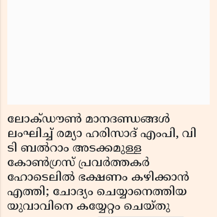
ലോക്ഡൗണ്‍ മാനദണ്ഡങ്ങള്‍
ലംഘിച്ച് രമ്യാ ഹരിസാദ് എംപി, വി
ടി ബല്‍റാം അടക്കമുള്ള
കോണ്‍ഗ്രസ് പ്രവര്‍ത്തകര്‍
ഹോടെലില്‍ ഭക്ഷണം കഴിക്കാന്‍
എത്തി; ചോദ്യം ചെയ്യാനെത്തിയ
യുവാവിനെ കയ്യേറ്റം ചെയ്തു