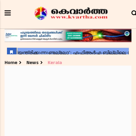
Home
News
Kerala