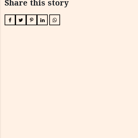
Share this story