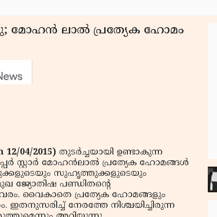
ു; മോഹന്‍ ലാല്‍ പ്രത്യേക ഹോമം
 12/04/2015)
തുടര്‍ച്ചയായി ഉണ്ടാകുന്ന
‍ സ്റ്റാര്‍ മോഹന്‍ലാല്‍ പ്രത്യേക ഹോമങ്ങള്‍
ുക്കളുടെയും സുഹൃത്തുക്കളുടെയും
പ്രമുഖ ജ്യോതിഷ പണ്ഡിതന്റെ
ിവരം. വൈകാതെ പ്രത്യേക ഹോമങ്ങളും
 ഇതനുസരിച്ച് നേരത്തേ നിശ്ചയിച്ചിരുന്ന
വരുത്തുമെന്നും അറിയുന്നു.