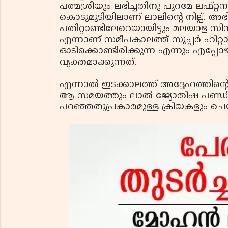
പത്മശ്രീയും ലഭിച്ചതിനു പുറമേ ലഫ്റ്റന
കൊടുമുടിയിലാണ് ലാലിന്റെ നില്പ്. അഭി
പതിറ്റാണ്ടിലേറെയായിട്ടും മലയാള സിനിമാ
എന്നാണ് സമീപകാലത്ത് സൂപ്പര്‍ ഹിറ്റാ
ഓടിക്കൊണ്ടിരിക്കുന്ന എന്നും എപ്പോഴു
വ്യക്തമാക്കുന്നത്.
എന്നാല്‍ ഇടക്കാലത്ത് അദ്ദേഹത്തിന്റെ ച
ആ സമയത്തും ലാല്‍ ജ്യോതിഷ പണ്ഡി
പറഞ്ഞതുപ്രകാരമുള്ള ക്രിയകളും ചെ