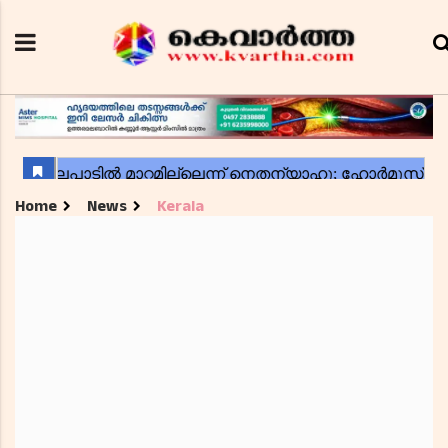
Home
News
Kerala