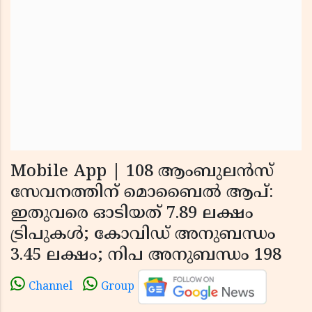
Mobile App | 108 ആംബുലന്‍സ്
സേവനത്തിന് മൊബൈല്‍ ആപ്:
ഇതുവരെ ഓടിയത് 7.89 ലക്ഷം
ട്രിപുകള്‍; കോവിഡ് അനുബന്ധം
3.45 ലക്ഷം; നിപ അനുബന്ധം 198
Channel
Group