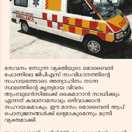
സേവനം തേടുന്ന വ്യക്തിയുടെ മൊബൈല്‍
ഫോണിലെ ജിപിഎസ് സംവിധാനത്തിന്റെ
സഹായത്തോടെ അത്യാഹിതം നടന്ന
സ്ഥലത്തിന്റെ കൃത്യമായ വിവരം
ആംബുലന്‍സിലേക്ക് കൈമാറാന്‍ സാധിക്കും
എന്നത് കാലതാമസവും ഒഴിവാക്കാന്‍
സഹായകമാകും. ഈ മാസം മൊബൈല്‍ ആപ്
പൊതുജനങ്ങള്‍ക്ക് ലഭ്യമാകുമെന്നും മന്ത്രി
വ്യക്തമാക്കി.