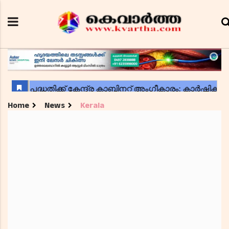
Home
News
Kerala