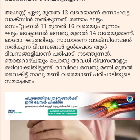
ആഗസ്റ്റ് ഏഴു മുതല്‍ 12 വരെയാണ് ഒന്നാംഘട്ട
വാക്സിന്‍ നല്‍കുന്നത്. രണ്ടാം ഘട്ടം
സെപ്റ്റംബര്‍ 11 മുതല്‍ 16 വരെയും മൂന്നാം
ഘട്ടം ഒക്ടോബര്‍ ഒമ്പതു മുതല്‍ 14 വരേയുമാണ്.
ഓരോ ഘട്ടത്തിലും സാധാരണ വാക്സിനേഷന്‍
നല്‍കുന്ന ദിവസങ്ങള്‍ ഉള്‍പെടെ ആറ്
ദിവസങ്ങളിലാണ് പരിപാടി നടത്തുന്നത്.
ഞായറാഴ്ചയും പൊതു അവധി ദിവസങ്ങളും
ഒഴിവാക്കിയിട്ടുണ്ട്. രാവിലെ ഒമ്പതു മണി മുതല്‍
വൈകിട്ട് നാലു മണി വരെയാണ് പരിപാടിയുടെ
സമയക്രമം.