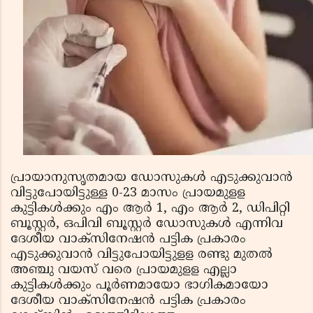
പ്രായാനുസൃതമായ ഡോസുകള്‍ എടുക്കുവാന്‍
വിട്ടുപോയിട്ടുള്ള 0-23 മാസം പ്രായമുളള
കുട്ടികള്‍ക്കും എം ആര്‍ 1, എം ആര്‍ 2, ഡിപിറ്റി
ബൂസ്റ്റര്‍, ഒപിവി ബൂസ്റ്റര്‍ ഡോസുകള്‍ എന്നിവ
ദേശീയ വാക്സിനേഷന്‍ പട്ടിക പ്രകാരം
എടുക്കുവാന്‍ വിട്ടുപോയിട്ടുളള രണ്ടു മുതല്‍
അഞ്ചു വയസ് വരെ പ്രായമുളള എല്ലാ
കുട്ടികള്‍ക്കും പൂര്‍ണമായോ ഭാഗികമായോ
ദേശീയ വാക്സിനേഷന്‍ പട്ടിക പ്രകാരം