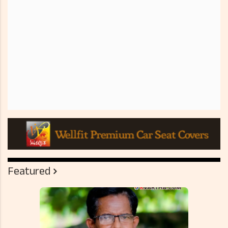
Featured