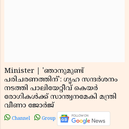
Minister | 'ഞാനുമുണ്ട്
പരിചരണത്തിന്': ഗൃഹ സന്ദര്‍ശനം
നടത്തി പാലിയേറ്റീവ് കെയര്‍
രോഗികള്‍ക്ക് സാന്ത്വനമേകി മന്ത്രി
വീണാ ജോര്‍ജ്
Channel
Group