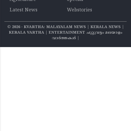
Latest News
Webstories
©
2026
‧ KVARTHA: MALAYALAM NEWS | KERALA NEWS |
KERALA VARTHA | ENTERTAINMENT ചുറ്റുവട്ടം മലയാളം
വാര്‍ത്തകൾ |