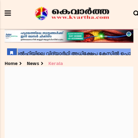
Home
News
Kerala