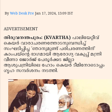
By
Web Desk Pre
Jan 17, 2024, 13:09 IST
ADVERTISEMENT
തിരുവനന്തപുരം: (KVARTHA)
പാലിയേറ്റീവ്
കെയര്‍ വാരാചരണത്തോടനുബന്ധിച്ച്
സംഘടിപ്പിച്ച 'ഞാനുമുണ്ട് പരിചരണത്തിന്'
കാംപയ്‌ന്റെ ഭാഗമായി ആരോഗ്യ വകുപ്പ് മന്ത്രി
വീണാ ജോര്‍ജ് പേരൂര്‍ക്കട ജില്ലാ
ആശുപത്രിയിലെ ഹോം കെയര്‍ ടീമിനോടൊപ്പം
ഗൃഹ സന്ദര്‍ശനം നടത്തി.