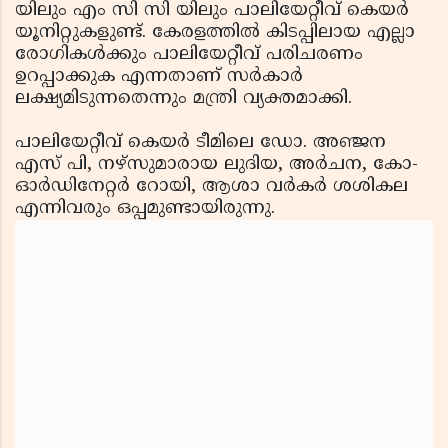
യിലും എം സി സി യിലും പാലിയേറ്റീവ് കെയര്‍
യൂനിറ്റുകളുണ്ട്. കേരളത്തില്‍ കിടപ്പിലായ എല്ലാ
രോഗികള്‍ക്കും പാലിയേറ്റീവ് പരിചരണം
ഉറപ്പാക്കുക എന്നതാണ് സര്‍കാര്‍
ലക്ഷ്യമിടുന്നതെന്നും മന്ത്രി വ്യക്തമാക്കി.
പാലിയേറ്റീവ് കെയര്‍ ടീമിലെ ഡോ. അഞ്ജന
എസ് പി, നഴ്സുമാരായ ലുദിയ, അര്‍ചന, കോ-
ഓര്‍ഡിനേറ്റര്‍ റോയി, ആശാ വര്‍കര്‍ ശശികല
എന്നിവരും ഒപ്പമുണ്ടായിരുന്നു.