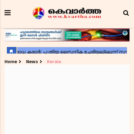
Home
News
Kerala