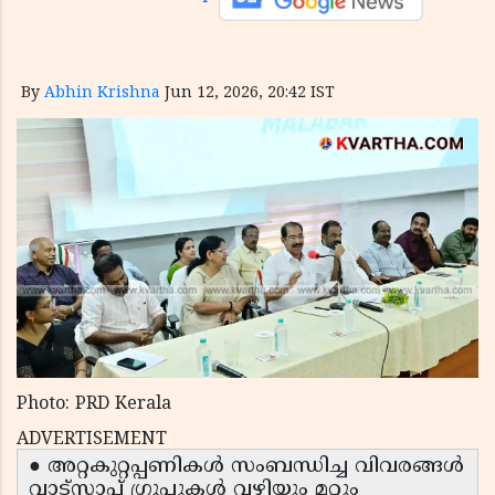
By
Abhin Krishna
Jun 12, 2026, 20:42 IST
Photo: PRD Kerala
ADVERTISEMENT
● അറ്റകുറ്റപ്പണികൾ സംബന്ധിച്ച വിവരങ്ങൾ
വാട്സാപ്പ് ഗ്രൂപ്പുകൾ വഴിയും മറ്റും