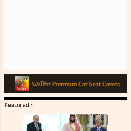
Featured