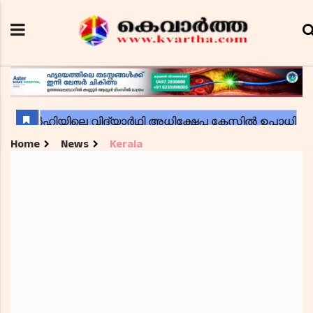
Home
News
Kerala