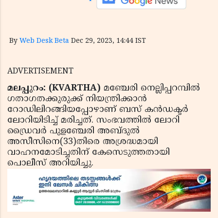
By
Web Desk Beta
Dec 29, 2023, 14:44 IST
ADVERTISEMENT
മലപ്പുറം: (KVARTHA)
മഞ്ചേരി നെല്ലിപ്പറമ്പില്‍
ഗതാഗതക്കുരുക്ക് നിയന്ത്രിക്കാന്‍
റോഡിലിറങ്ങിയപ്പോഴാണ് ബസ് കന്‍ഡക്ടര്‍
ലോറിയിടിച്ച് മരിച്ചത്. സംഭവത്തില്‍ ലോറി
ഡ്രൈവര്‍ പുളഞ്ചേരി അബ്ദുല്‍
അസീസിനെ(33)തിരെ അശ്രദ്ധമായി
വാഹനമോടിച്ചതിന് കേസെടുത്തതായി
പൊലീസ് അറിയിച്ചു.