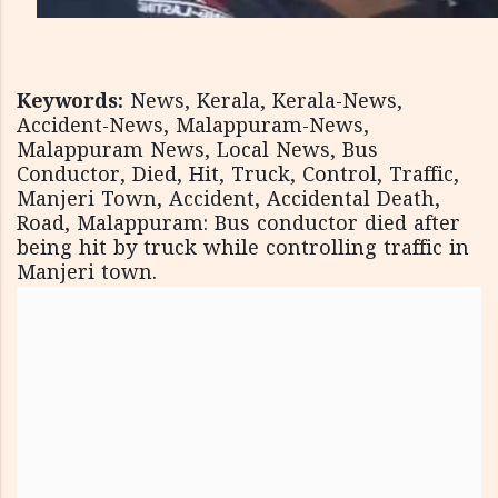
Keywords:
News, Kerala, Kerala-News,
Accident-News, Malappuram-News,
Malappuram News, Local News, Bus
Conductor, Died, Hit, Truck, Control, Traffic,
Manjeri Town, Accident, Accidental Death,
Road, Malappuram: Bus conductor died after
being hit by truck while controlling traffic in
Manjeri town.