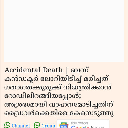
Accidental Death | ബസ്
കന്‍ഡക്ടര്‍ ലോറിയിടിച്ച് മരിച്ചത്
ഗതാഗതക്കുരുക്ക് നിയന്ത്രിക്കാന്‍
റോഡിലിറങ്ങിയപ്പോള്‍;
അശ്രദ്ധമായി വാഹനമോടിച്ചതിന്
ഡ്രൈവര്‍ക്കെതിരെ കേസെടുത്തു
Channel
Group