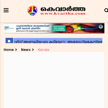
Home
News
Kerala