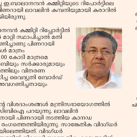
ബാലാനന്ദന്‍ കമ്മിറ്റിയുടെ റിപോര്‍ട്ടിലെ
ിണറായി ലാവലിന്‍ കമ്പനിയുമായി കരാറില്‍
ിയിരുന്നു.
കമ്മിറ്റി റിപ്പോര്‍ട്ടില്‍
‍ മാറ്റി സ്ഥാപിച്ചാല്‍ മതി
ഗണിച്ചാണു പിണറായി
ള്‍ മാത്രം
 100 കോടി മാത്രമെ
ിയും സര്‍ക്കാരുമായും
്തിലും വിതരണ
ിച്ച വൈദ്യുതി ബോര്‍ഡ്
ി അവഗണിച്ചതായും
റെ വിശദാംശങ്ങള്‍ മന്ത്രിസഭായോഗത്തില്‍
പ
 സിബിഐ പറയുന്നു. ലാവലിന്‍
ക്കാനായി പിണറായി നടത്തിയ കാനഡ
ഗത്തെത്തിയിരുന്നു. സാങ്കേതിക വിദഗ്ധര്‍
ലെത്തിയത്. വിദഗ്ധര്‍