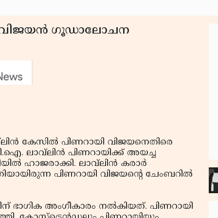
ായി വിജയന്‍ ഗൂഡാലോചന
്‌ലിന്‍ കേസില്‍ പിണറായി വിജയനെതിരെ
ി.ഐ. ലാവ്‌ലിന്‍ പിണറായിക്ക് അയച്ച
ല്‍ ഹാജരാക്കി. ലാവ്‌ലിന്‍ കരാര്‍
ത്രിയായിരുന്ന പിണറായി വിജയന്റെ ചേംബറില്‍
ന് ഭാഗിക അംഗീകാരം നല്‍കിയത്. പിണറായി
ി. ക്ലോസ്‌ട്രെന്‍ഡലും പിണറായിയും