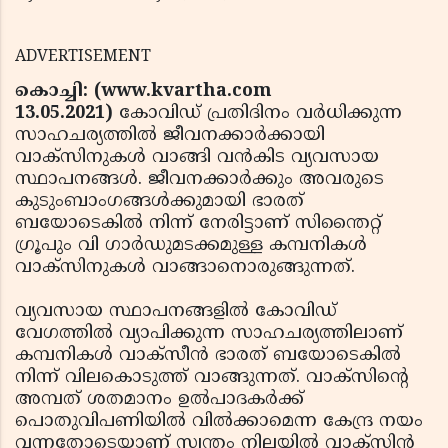
ADVERTISEMENT
കൊച്ചി: (www.kvartha.com
13.05.2021)
കോവിഡ് പ്രതിദിനം വർധിക്കുന്ന
സാഹചര്യത്തിൽ ജീവനക്കാര്‍ക്കായി
വാക്‌സിനുകള്‍ വാങ്ങി വന്‍കിട വ്യവസായ
സ്ഥാപനങ്ങള്‍. ജീവനക്കാര്‍ക്കും അവരുടെ
കുടുംബാംഗങ്ങള്‍ക്കുമായി ഭാരത്
ബയോടെകില്‍ നിന്ന് നേരിട്ടാണ് സിന്തൈറ്റ്
ഗ്രൂപും വി ഗാര്‍ഡുമടക്കമുള്ള കമ്പനികള്‍
വാക്‌സിനുകള്‍ വാങ്ങാനൊരുങ്ങുന്നത്.
വ്യവസായ സ്ഥാപനങ്ങളില്‍ കോവിഡ്
വേഗത്തില്‍ വ്യാപിക്കുന്ന സാഹചര്യത്തിലാണ്
കമ്പനികള്‍ വാക്‌സീന്‍ ഭാരത് ബയോടെകിൽ
നിന്ന് വിലകൊടുത്ത് വാങ്ങുന്നത്. വാക്‌സിന്റെ
അമ്പത് ശതമാനം ഉല്‍പാദകര്‍ക്ക്
പൊതുവിപണിയില്‍ വില്‍ക്കാമെന്ന കേന്ദ്ര നയം
വന്നതോടെയാണ് സ്വന്തം നിലയില്‍ വാക്‌സിന്‍