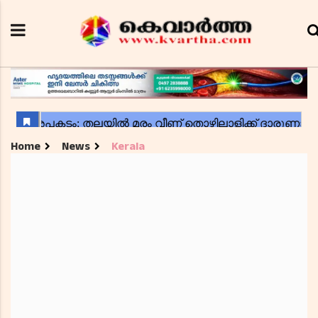
Home
News
Kerala