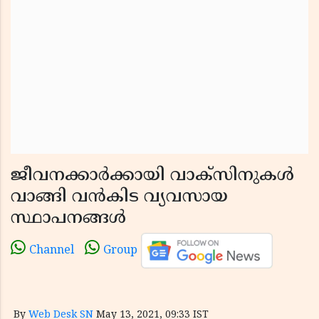
ജീവനക്കാർക്കായി വാക്സിനുകൾ
വാങ്ങി വൻകിട വ്യവസായ
സ്ഥാപനങ്ങൾ
Channel
Group
By
Web Desk SN
May 13, 2021, 09:33 IST