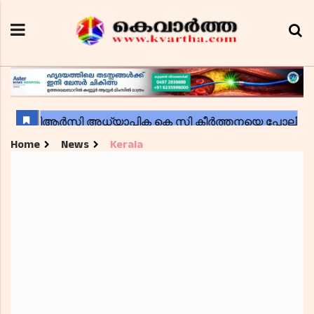
Home
News
Kerala