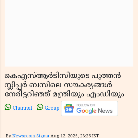
കെഎസ്ആർടിസിയുടെ പുത്തൻ
സ്ലീപ്പർ ബസിലെ സൗകര്യങ്ങൾ
നേരിട്ടറിഞ്ഞ് മന്ത്രിയും എംഡിയും
Channel
Group
By
Newsroom Sigma
Aug 12, 2025, 23:25 IST