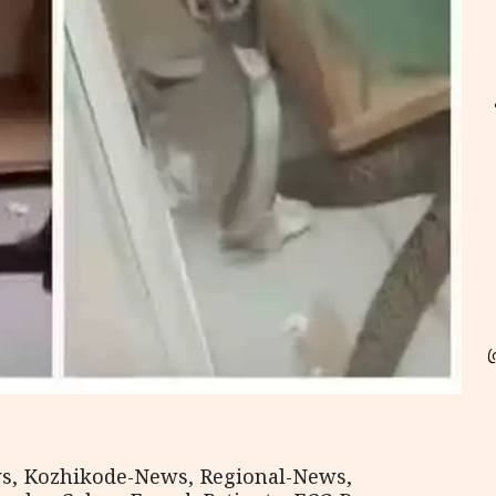
ws, Kozhikode-News, Regional-News,