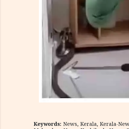
Keywords:
News, Kerala, Kerala-Ne