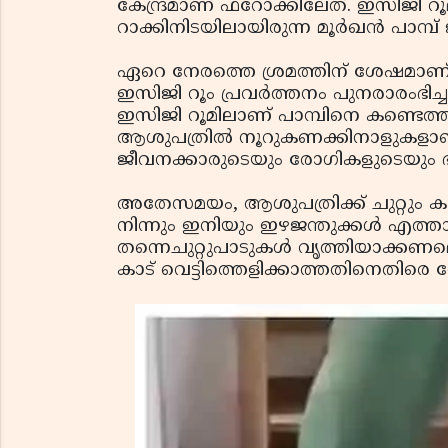
കേന്ദ്രമാണ് ഫറോക്കിലേത്. ഇസിജി 
റാക്കിനിടയിലായിരുന്ന മൂര്‍ഖന്‍ പാമ്പ
ഏറെ നേരത്തെ ശ്രമത്തിന് ശേഷമാണ് 
ഇസിജി റൂം പ്രവര്‍ത്തനം പുനരാരംഭി
ഇസിജി റൂമിലാണ് പാമ്പിനെ കണ്ടെത്തി
ആശുപത്രില്‍ നൂറുകണക്കിനാളുകളാണ്
ജീവനക്കാരുടെയും രോഗികളുടെയും ഭയം വി
അതേസമയം, ആശുപത്രിക്ക് ചുറ്റും കാട
നിന്നും ഇനിയും ഇഴജന്തുക്കള്‍ എത്താന
തന്നെചുറ്റുപാടുകള്‍ വൃത്തിയാക്കണമെ
കാട് വെട്ടിത്തെളിക്കാത്തതിനെതിരെ ന