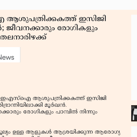
ഐ ആശുപത്രിക്കകത്ത് ഇസിജി
ന്‍; ജീവനക്കാരും രോഗികളും
ത് തലനാരിഴക്ക്
 ഇഎസ്‌ഐ ആശുപത്രിക്കകത്ത് ഇസിജി
രാന്തിയിലാക്കി മൂര്‍ഖന്‍.
്കാരും രോഗികളും പാമ്പില്‍ നിന്നും
്യം ഉള്ള ആളുകള്‍ ആശ്രയിക്കുന്ന ആരോഗ്യ