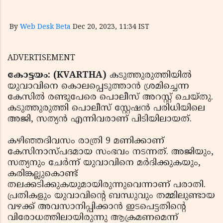
By
Web Desk Beta
Dec 20, 2023, 11:34 IST
ADVERTISEMENT
കോട്ടയം: (KVARTHA)
കടുത്തുരുത്തിയില്‍
യുവാവിനെ കൊലപ്പെടുത്താന്‍ ശ്രമിച്ചെന്ന
കേസില്‍ രണ്ടുപേരെ പൊലീസ് അറസ്റ്റ് ചെയ്തു.
കടുത്തുരുത്തി പൊലീസ് സ്റ്റേഷന്‍ പരിധിയിലെ
അജി, സത്യന്‍ എന്നിവരാണ് പിടിയിലായത്.
കഴിഞ്ഞദിവസം രാത്രി 9 മണിക്കാണ്
കേസിനാസ്പദമായ സംഭവം നടന്നത്. അജിയും,
സത്യനും ചേര്‍ന്ന് യുവാവിനെ മര്‍ദിക്കുകയും,
കരിങ്കല്ലുകൊണ്ട്
തലക്കടിക്കുകയുമായിരുന്നുവെന്നാണ് പരാതി.
പ്രതികളും യുവാവിന്റെ ബന്ധുവും തമ്മിലുണ്ടായ
വഴക്ക് അവസാനിപ്പിക്കാന്‍ ഇടപെട്ടതിന്റെ
വിരോധത്തിലായിരുന്നു ആക്രമണമെന്ന്