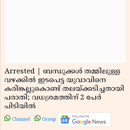
Arrested | ബന്ധുക്കള്‍ തമ്മിലുള്ള
വഴക്കില്‍ ഇടപെട്ട യുവാവിനെ
കരിങ്കല്ലുകൊണ്ട് തലയ്ക്കടിച്ചതായി
പരാതി; വധശ്രമത്തിന് 2 പേര്‍
പിടിയില്‍
Channel
Group