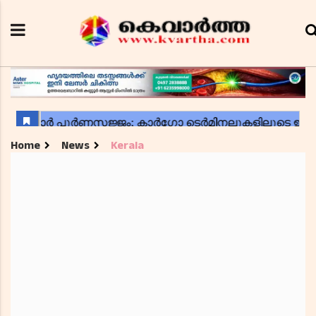
Home
News
Kerala