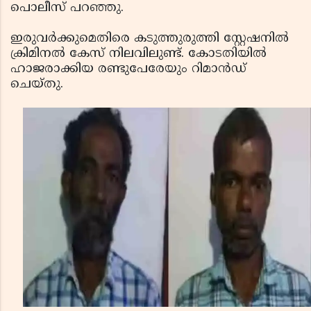
പൊലീസ് പറഞ്ഞു.
ഇരുവര്‍ക്കുമെതിരെ കടുത്തുരുത്തി സ്റ്റേഷനില്‍
ക്രിമിനല്‍ കേസ് നിലവിലുണ്ട്. കോടതിയില്‍
ഹാജരാക്കിയ രണ്ടുപേരേയും റിമാന്‍ഡ്
ചെയ്തു.