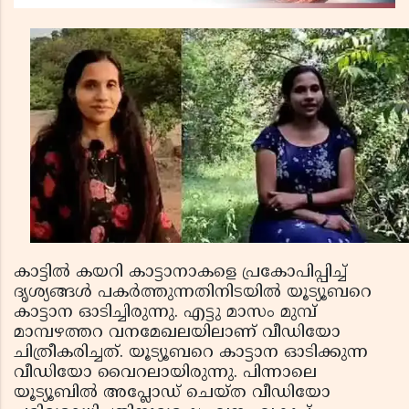
കാട്ടില്‍ കയറി കാട്ടാനാകളെ പ്രകോപിപ്പിച്ച്
ദൃശ്യങ്ങള്‍ പകര്‍ത്തുന്നതിനിടയില്‍ യൂട്യൂബറെ
കാട്ടാന ഓടിച്ചിരുന്നു. എട്ടു മാസം മുമ്പ്
മാമ്പഴത്തറ വനമേഖലയിലാണ് വീഡിയോ
ചിത്രീകരിച്ചത്. യൂട്യൂബറെ കാട്ടാന ഓടിക്കുന്ന
വീഡിയോ വൈറലായിരുന്നു. പിന്നാലെ
യൂട്യൂബില്‍ അപ്ലോഡ് ചെയ്ത വീഡിയോ