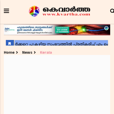
Home
News
Kerala