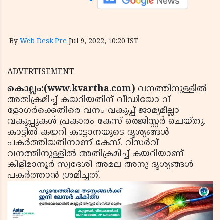
By
Web Desk Pre
Jul 9, 2022, 10:20 IST
ADVERTISEMENT
കൊല്ലം:(www.kvartha.com)
വനത്തിനുള്ളില്‍
അതിക്രമിച്ച് കയറിയതിന് വീഡിയോ വ്
ളോഗര്‍ക്കെതിരെ വനം വകുപ്പ് ജാമ്യമില്ലാ
വകുപ്പുകള്‍ പ്രകാരം കേസ് രെജിസ്റ്റര്‍ ചെയ്തു.
കാട്ടില്‍ കയറി കാട്ടാനയുടെ ദൃശ്യങ്ങള്‍
പകര്‍ത്തിയതിനാണ് കേസ്. റിസര്‍വ്
വനത്തിനുള്ളില്‍ അതിക്രമിച്ച് കയറിയാണ്
കിളിമാനൂര്‍ സ്വദേശി അമല അനു ദൃശ്യങ്ങള്‍
പകര്‍ത്താന്‍ ശ്രമിച്ചത്.