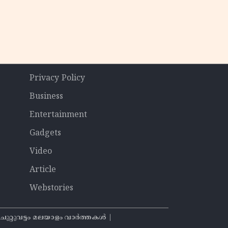
Privacy Policy
Business
Entertainment
Gadgets
Video
Article
Webstories
റുവട്ടം മലയാളം വാര്‍ത്തകൾ |