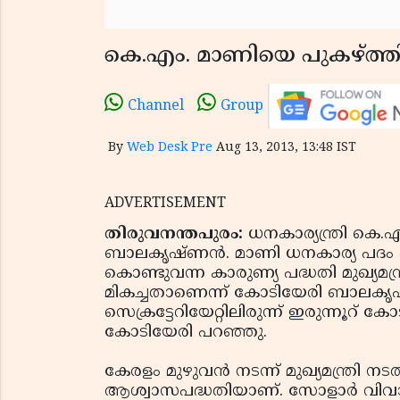
കെ.എം. മാണിയെ പുകഴ്ത്
Channel
Group
By
Web Desk Pre
Aug 13, 2013, 13:48 IST
ADVERTISEMENT
തിരുവനന്തപുരം:
ധനകാര്യന്ത്രി കെ
ബാലകൃഷ്ണന്‍. മാണി ധനകാര്യ പദം ഏറ
കൊണ്ടുവന്ന കാരുണ്യ പദ്ധതി മുഖ്യമന്ത
മികച്ചതാണെന്ന് കോടിയേരി ബാലകൃഷ്ണ
സെക്രട്ടേറിയേറ്റിലിരുന്ന് ഇരുന്നൂറ്
കോടിയേരി പറഞ്ഞു.
കേരളം മുഴുവന്‍ നടന്ന് മുഖ്യമന്ത്രി
ആശ്വാസപദ്ധതിയാണ്. സോളാര്‍ വിവാദ