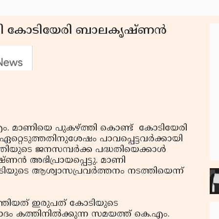
തി കോടിയേരി ബാലകൃഷ്ണന്‍
.എം. മാണിയെ പുകഴ്ത്തി കൊണ്ട് കോടിയേരി
്റെടുത്തതിനുശേഷം പാവപ്പെട്ടവര്‍ക്കായി
്രിയുടെ ജനസമ്പര്‍ക്ക പദ്ധതിയെക്കാള്‍
ന്‍ അഭിപ്രായപ്പെട്ടു. മാണി
 കോടിയുടെ ആശ്വാസപ്രവര്‍ത്തനം നടത്തിയെന്ന്
 നടത്തിയത് ഇരുപത് കോടിയുടെ
ം കത്തിനില്‍ക്കുന്ന സമയത്ത് കെ.എം.