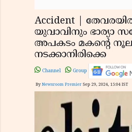
Accident | തേവരയില്‍
യുവാവിനും ഭാര്യാ സഹ
അപകടം മകന്റെ നൂലുക
നടക്കാനിരിക്കെ
Channel
Group
By
Newsroom Premier
Sep 29, 2024, 15:04 IST