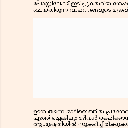
പോസ്റ്റിലേക്ക് ഇടിച്ചുകയറിയ ശേഷം 
ചെയ്തിരുന്ന വാഹനങ്ങളുടെ മുകളില
ഉടന്‍ തന്നെ ഓടിയെത്തിയ പ്രദേ
എത്തിച്ചെങ്കിലും ജീവന്‍ രക്ഷിക്
ആശുപത്രിയില്‍ സൂക്ഷിച്ചിരിക്കു