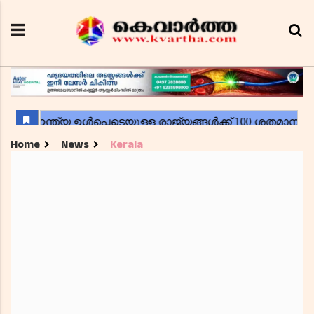
Home
News
Kerala