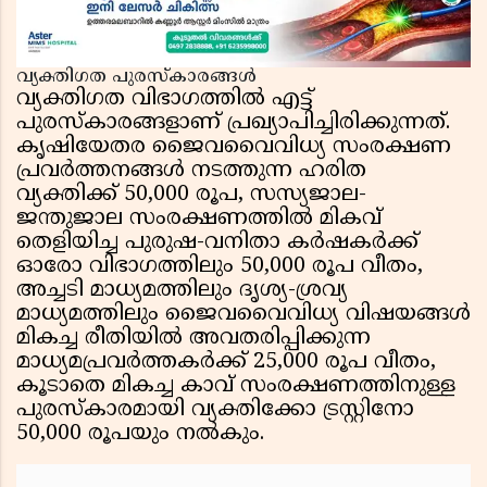
വ്യക്തിഗത പുരസ്കാരങ്ങൾ
വ്യക്തിഗത വിഭാഗത്തിൽ എട്ട്
പുരസ്കാരങ്ങളാണ് പ്രഖ്യാപിച്ചിരിക്കുന്നത്.
കൃഷിയേതര ജൈവവൈവിധ്യ സംരക്ഷണ
പ്രവർത്തനങ്ങൾ നടത്തുന്ന ഹരിത
വ്യക്തിക്ക് 50,000 രൂപ, സസ്യജാല-
ജന്തുജാല സംരക്ഷണത്തിൽ മികവ്
തെളിയിച്ച പുരുഷ-വനിതാ കർഷകർക്ക്
ഓരോ വിഭാഗത്തിലും 50,000 രൂപ വീതം,
അച്ചടി മാധ്യമത്തിലും ദൃശ്യ-ശ്രവ്യ
മാധ്യമത്തിലും ജൈവവൈവിധ്യ വിഷയങ്ങൾ
മികച്ച രീതിയിൽ അവതരിപ്പിക്കുന്ന
മാധ്യമപ്രവർത്തകർക്ക് 25,000 രൂപ വീതം,
കൂടാതെ മികച്ച കാവ് സംരക്ഷണത്തിനുള്ള
പുരസ്കാരമായി വ്യക്തിക്കോ ട്രസ്റ്റിനോ
50,000 രൂപയും നൽകും.