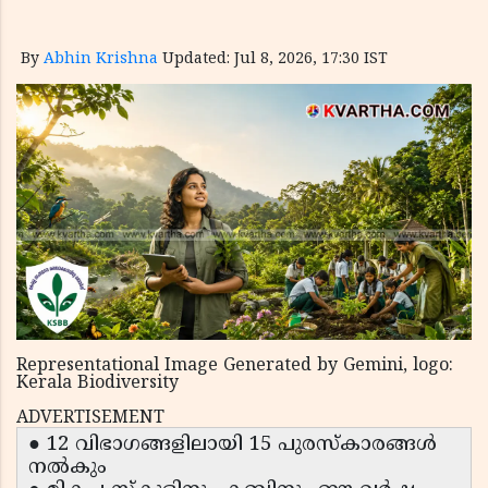
By
Abhin Krishna
Updated: Jul 8, 2026, 17:30 IST
Representational Image Generated by Gemini, logo:
Kerala Biodiversity
ADVERTISEMENT
● 12 വിഭാഗങ്ങളിലായി 15 പുരസ്കാരങ്ങൾ
നൽകും