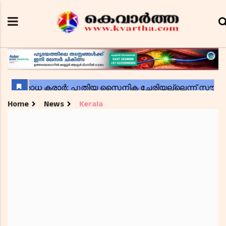
Home
News
Kerala