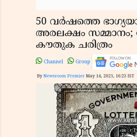
50 വർഷത്തെ ഭാഗ്യയാത്
അരലക്ഷം സമ്മാനം; 
കൗതുക ചരിത്രം
Channel
Group
By
Newsroom Premier
May 14, 2025, 16:23 IST