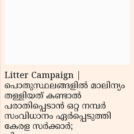
Litter Campaign |
പൊതുസ്ഥലങ്ങളില്‍ മാലിന്യം
തള്ളിയത് കണ്ടാല്‍
പരാതിപ്പെടാന്‍ ഒറ്റ നമ്പര്‍
സംവിധാനം ഏര്‍പ്പെടുത്തി
കേരള സര്‍ക്കാര്‍;