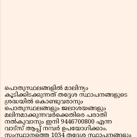
പൊതുസ്ഥലങ്ങളില്‍ മാലിന്യം
കൂടിക്കിടക്കുന്നത് തദ്ദേശ സ്ഥാപനങ്ങളുടെ
ശ്രദ്ധയില്‍ കൊണ്ടുവരാനും
പൊതുസ്ഥലങ്ങളും ജലാശയങ്ങളും
മലിനമാക്കുന്നവര്‍ക്കെതിരെ പരാതി
നല്‍കുവാനും ഇനി 9446700800 എന്ന
വാട്സ് ആപ്പ് നമ്പര്‍ ഉപയോഗിക്കാം.
സംസ്ഥാനത്തെ 1034 തദ്ദേശ സ്ഥാപനങ്ങളും