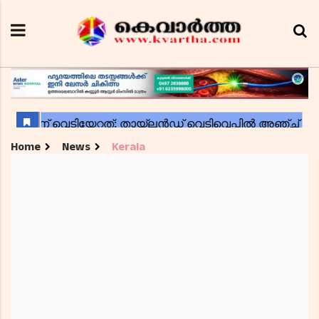
Home
News
Kerala