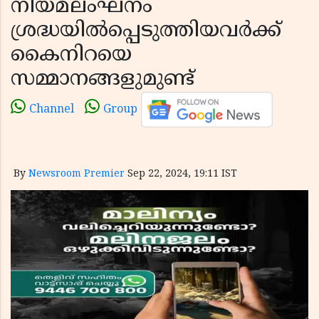
നിയമലംഘനം
ശ്രദ്ധയില്‍പ്പെടുത്തിയവര്‍ക്ക്
കൈനിറയെ
സമ്മാനങ്ങളുമുണ്ട്
Channel
Group
By
Newsroom Premier
Sep 22, 2024, 19:11 IST