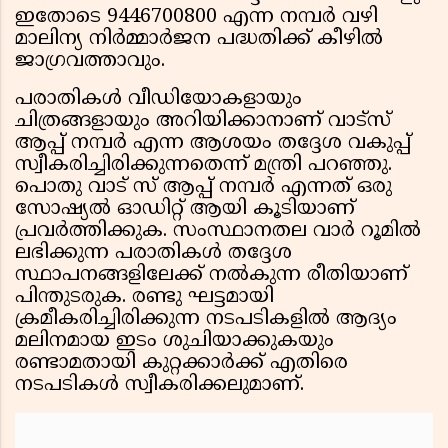
ഇതോടെ 9446700800 എന്ന നമ്പര്‍ വഴി
മാലിന്യ നിര്‍മ്മാര്‍ജന പദ്ധതിക്ക് കീഴില്‍
ജാഗ്രവത്താവും.
പരാതികള്‍ വീഡിയോകളായും
ചിത്രങ്ങളായും അറിയിക്കാനാണ് വാട്സ്
ആപ്പ് നമ്പര്‍ എന്ന ആശയം തദ്ദേശ വകുപ്പ്
സ്വീകരിച്ചിരിക്കുന്നതെന്ന് മന്ത്രി പറഞ്ഞു.
പൊതു വാട് സ് ആപ്പ് നമ്പര്‍ എന്നത് ഒരു
സോഷ്യല്‍ ഓഡിറ്റ് ആയി കൂടിയാണ്
പ്രവര്‍ത്തിക്കുക. സംസ്ഥാനതല വാര്‍ റൂമില്‍
ലഭിക്കുന്ന പരാതികള്‍ തദ്ദേശ
സ്ഥാപനങ്ങളിലേക്ക് നല്‍കുന്ന രീതിയാണ്
പിന്തുടരുക. രണ്ടു ഘട്ടമായി
ക്രമീകരിച്ചിരിക്കുന്ന നടപടികളില്‍ ആദ്യം
മലിനമായ ഇടം ശുചിയാക്കുകയും
രണ്ടാമതായി കുറ്റക്കാര്‍ക്ക് എതിരെ
നടപടികള്‍ സ്വീകരിക്കലുമാണ്.