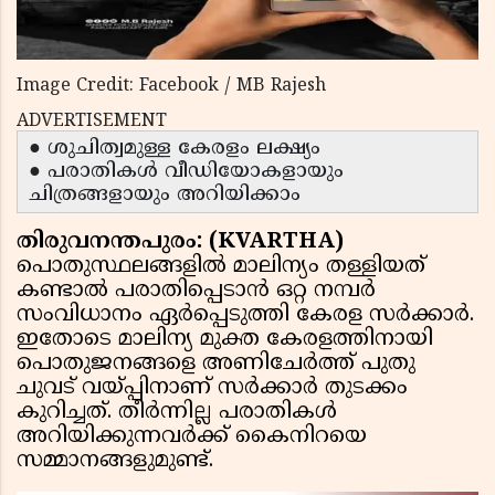
Image Credit: Facebook / MB Rajesh
ADVERTISEMENT
● ശുചിത്വമുള്ള കേരളം ലക്ഷ്യം
● പരാതികള്‍ വീഡിയോകളായും
ചിത്രങ്ങളായും അറിയിക്കാം
തിരുവനന്തപുരം: (KVARTHA)
പൊതുസ്ഥലങ്ങളില്‍ മാലിന്യം തള്ളിയത്
കണ്ടാല്‍ പരാതിപ്പെടാന്‍ ഒറ്റ നമ്പര്‍
സംവിധാനം ഏര്‍പ്പെടുത്തി കേരള സര്‍ക്കാര്‍.
ഇതോടെ മാലിന്യ മുക്ത കേരളത്തിനായി
പൊതുജനങ്ങളെ അണിചേര്‍ത്ത് പുതു
ചുവട് വയ്പ്പിനാണ് സര്‍ക്കാര്‍ തുടക്കം
കുറിച്ചത്. തീര്‍ന്നില്ല പരാതികള്‍
അറിയിക്കുന്നവര്‍ക്ക് കൈനിറയെ
സമ്മാനങ്ങളുമുണ്ട്.