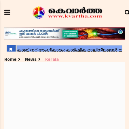
Home
News
Kerala