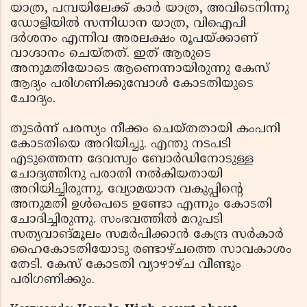
യാത്ര, പമ്പയിലേക്ക് കാര്‍ യാത്ര, അവിടെനിന്നു
ഡോളിയില്‍ സന്നിധാന യാത്ര, വിഐപി
ദര്‍ശനം എന്നിവ അരലക്ഷം രൂപയ്ക്കാണ്
വാഗ്ദാനം ചെയ്തത്. ഇത് ആരുടെ
അനുമതിയോടെ ആണെന്നായിരുന്നു കേസ്
ആദ്യം പരിഗണിക്കുമ്പോള്‍ കോടതിയുടെ
ചോദ്യം.
തുടര്‍ന്ന് പരസ്യം നീക്കം ചെയ്തതായി കംപനി
കോടതിയെ അറിയിച്ചു. എന്തു നടപടി
എടുത്തെന്ന ദേവസ്വം ബോര്‍ഡിനോടുള്ള
ചോദ്യത്തിനു പരാതി നല്‍കിയതായി
അറിയിച്ചിരുന്നു. വ്യോമയാന വകുപ്പിന്റെ
അനുമതി ഉള്‍പെടെ ഉണ്ടോ എന്നും കോടതി
ചോദിച്ചിരുന്നു. സംഭവത്തില്‍ മറുപടി
സത്യവാങ്മൂലം സമര്‍പിക്കാന്‍ കേന്ദ്ര സര്‍കാര്‍
ഹൈകോടതിയോടു രണ്ടാഴ്ചത്തെ സാവകാശം
തേടി. കേസ് കോടതി വ്യാഴാഴ്ച വീണ്ടും
പരിഗണിക്കും.