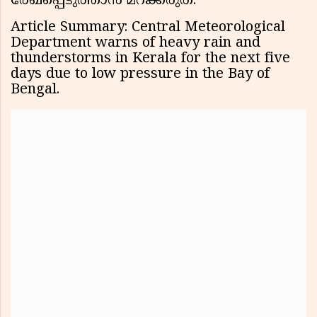
രേഖപ്പെടുത്താൻ മറക്കരുത്.
Article Summary: Central Meteorological
Department warns of heavy rain and
thunderstorms in Kerala for the next five
days due to low pressure in the Bay of
Bengal.