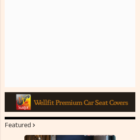
Featured