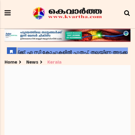
Home
News
Kerala