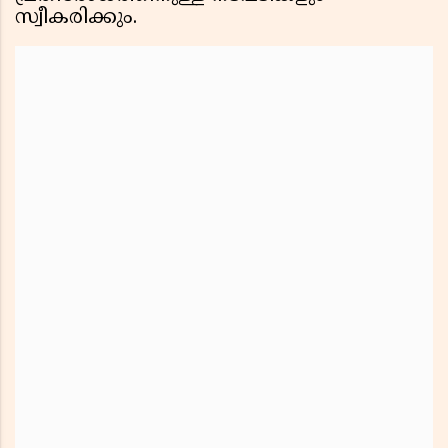
സ്വീകരിക്കും.