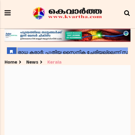
Home
News
Kerala