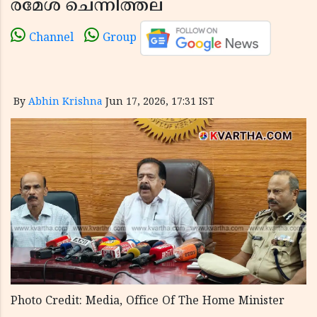
രമേശ് ചെന്നിത്തല
Channel
Group
By
Abhin Krishna
Jun 17, 2026, 17:31 IST
Photo Credit: Media, Office Of The Home Minister