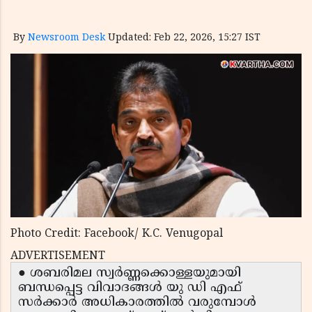
By
Newsroom Desk
Updated: Feb 22, 2026, 15:27 IST
Photo Credit: Facebook/ K.C. Venugopal
ADVERTISEMENT
● ശബരിമല സ്വർണ്ണക്കൊള്ളയുമായി
ബന്ധപ്പെട്ട വിവാദങ്ങൾ യു ഡി എഫ്
സർക്കാർ അധികാരത്തിൽ വരുമ്പോൾ