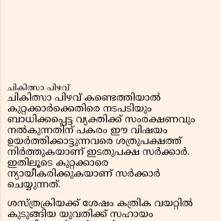
ചികിത്സാ പിഴവ്
ചികിത്സാ പിഴവ് കണ്ടെത്തിയാൽ
കുറ്റക്കാർക്കെതിരെ നടപടിയും
ബാധിക്കപ്പെട്ട വ്യക്തിക്ക് സംരക്ഷണവും
നൽകുന്നതിന് പകരം ഈ വിഷയം
ഉയർത്തിക്കാട്ടുന്നവരെ ശത്രുപക്ഷത്ത്
നിർത്തുകയാണ് ഇടതുപക്ഷ സർക്കാർ.
ഇതിലൂടെ കുറ്റക്കാരെ
ന്യായീകരിക്കുകയാണ് സർക്കാർ
ചെയ്യുന്നത്.
ശസ്ത്രക്രിയക്ക് ശേഷം കത്രിക വയറ്റിൽ
കുടുങ്ങിയ യുവതിക്ക് സഹായം