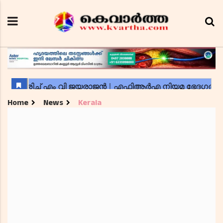
Home
News
Kerala