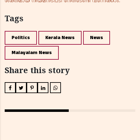
ശക്തമായ നിയമനടപടി നേരിടേണ്ടി വന്നേക്കാം.
Tags
Politics
Kerala News
News
Malayalam News
Share this story