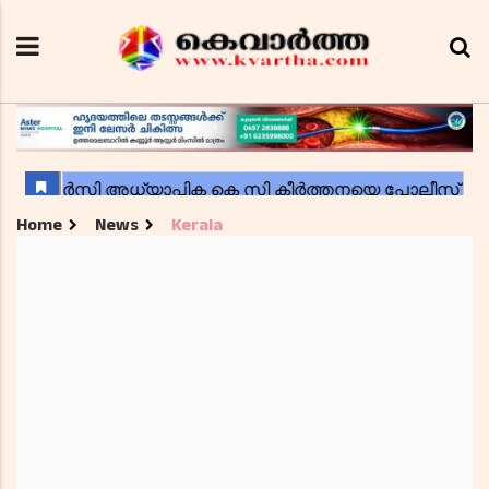
Home
News
Kerala