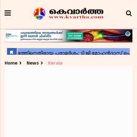
Home
News
Kerala