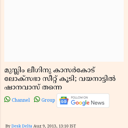
മുസ്ലിം ലീഗിനു കാസര്‍കോട്
ലോക്‌സഭാ സീറ്റ് കൂടി; വയനാട്ടില്‍
ഷാനവാസ് തന്നെ
Channel
Group
By
Desk Delta
Aug 9, 2013, 13:10 IST