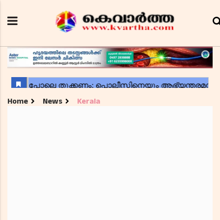
Home
News
Kerala