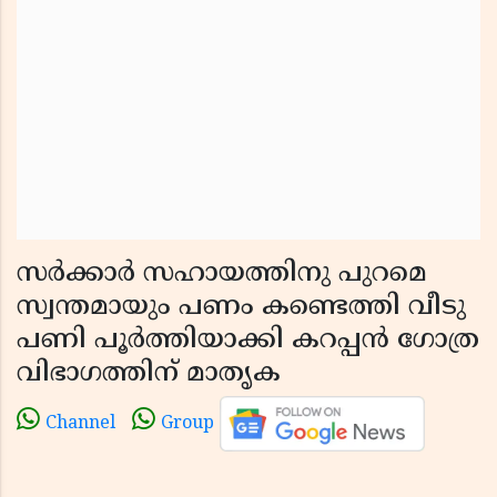
സര്‍ക്കാര്‍ സഹായത്തിനു പുറമെ
സ്വന്തമായും പണം കണ്ടെത്തി വീടു
പണി പൂര്‍ത്തിയാക്കി കറപ്പന്‍ ഗോത്ര
വിഭാഗത്തിന് മാതൃക
Channel
Group