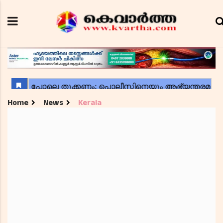
Home
News
Kerala