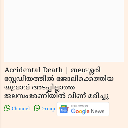
Accidental Death | തലശ്ശേരി
സ്റ്റേഡിയത്തില്‍ ജോലിക്കെത്തിയ
യുവാവ് അടപ്പില്ലാത്ത
ജലസംഭരണിയില്‍ വീണ് മരിച്ചു
Channel
Group