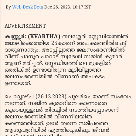
By
Web Desk Beta
Dec 26, 2023, 10:17 IST
ADVERTISEMENT
കണ്ണൂര്‍: (KVARTHA)
തലശ്ശേരി സ്റ്റേഡിയത്തില്‍
ജോലിക്കെത്തിയ 25കാരന് അപകടത്തില്‍പെട്ട്
ദാരുണാന്ത്യം. അടപ്പില്ലാത്ത ജലസംഭരണിയില്‍
വീണ് പാനൂര്‍ പാറാട് സ്വദേശി സജിന്‍ കുമാര്‍
ആണ് മരിച്ചത്. സ്റ്റേഡിയത്തിലെ മുകളില്‍
ഒരരികില്‍ ഉണ്ടായിരുന്ന മൂടിയില്ലാത്ത
ജലസംഭരണിയില്‍ വീണാണ് അപകടം
ഉണ്ടായത്.
ചൊവ്വാഴ്ച (26.12.2023) പുലര്‍ചെയാണ് സംഭവം
നടന്നത്. സജിന്‍ കുമാറിനെ കാണാതെ
കൂടെയുള്ളവര്‍ തിരച്ചില്‍ നടത്തിയപ്പോഴാണ്
ജലസംഭരണിയില്‍ വീണനിലയില്‍
കണ്ടെത്തിയത്. ഉടന്‍ തന്നെ സമീപത്തെ
ആശുപത്രിയില്‍ എത്തിച്ചെങ്കിലും ജീവന്‍