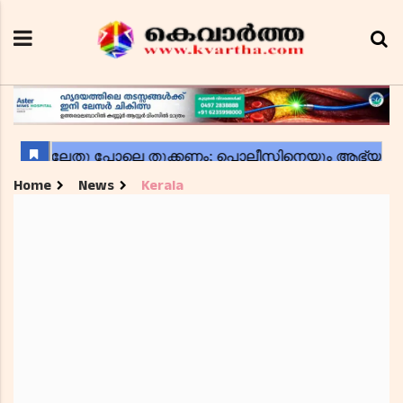
Home
News
Kerala