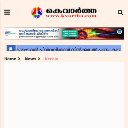
Home
News
Kerala