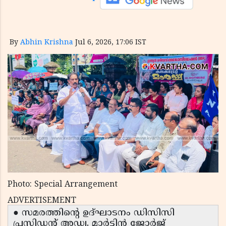
By
Abhin Krishna
Jul 6, 2026, 17:06 IST
Photo: Special Arrangement
ADVERTISEMENT
● സമരത്തിന്റെ ഉദ്ഘാടനം ഡിസിസി
പ്രസിഡന്റ് അഡ്വ. മാർട്ടിൻ ജോർജ്