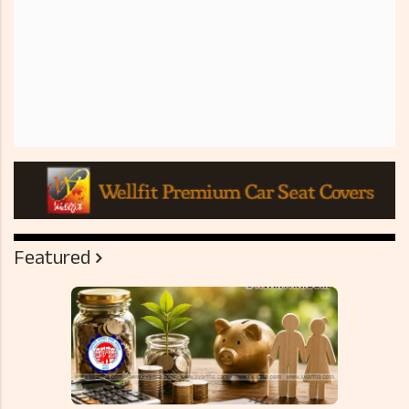
Featured