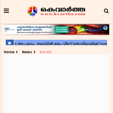
Home
News
Kerala