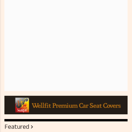
Featured