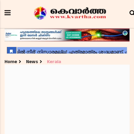
Home
News
Kerala