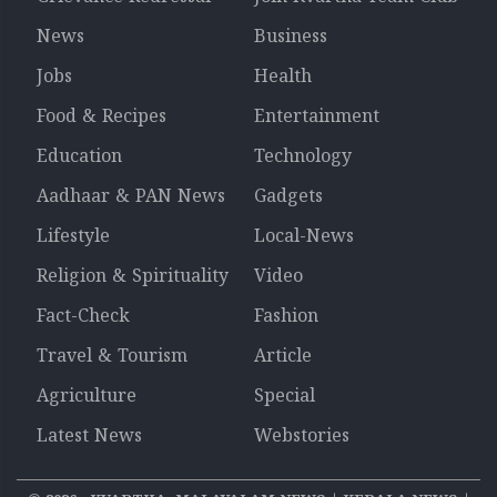
News
Business
Jobs
Health
Food & Recipes
Entertainment
Education
Technology
Aadhaar & PAN News
Gadgets
Lifestyle
Local-News
Religion & Spirituality
Video
Fact-Check
Fashion
Travel & Tourism
Article
Agriculture
Special
Latest News
Webstories