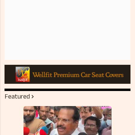
Featured