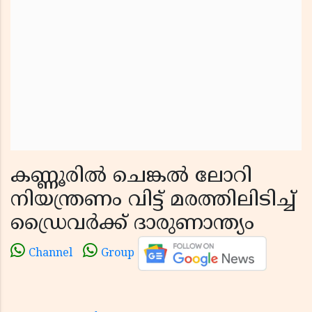
കണ്ണൂരിൽ ചെങ്കൽ ലോറി
നിയന്ത്രണം വിട്ട് മരത്തിലിടിച്ച്
ഡ്രൈവർക്ക് ദാരുണാന്ത്യം
Channel
Group