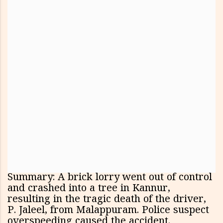
Summary: A brick lorry went out of control
and crashed into a tree in Kannur,
resulting in the tragic death of the driver,
P. Jaleel, from Malappuram. Police suspect
overspeeding caused the accident.