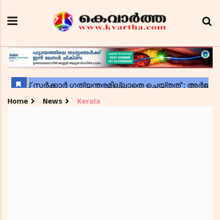
Home
News
Kerala