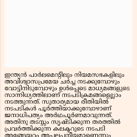
ഇന്ത്യന്‍ പാര്‍ലമെന്റിലും നിയമസഭകളിലും
അവിശ്വാസപ്രമേയ ചര്‍ച്ച നടക്കുമ്പോഴും
വോട്ടിനിടുമ്പോഴും ഉള്‍പ്പെടെ മാധ്യമങ്ങളുടെ
സാന്നിധ്യത്തിലാണ് നടപടിക്രമങ്ങളെല്ലാം
നടത്തുന്നത്. സുതാര്യമായ രീതിയില്‍
നടപടികള്‍ പൂര്‍ത്തിയാക്കുമ്പോഴാണ്
ജനാധിപത്യം അര്‍ഥപൂര്‍ണമാവുന്നത്.
അതിനു തടസ്സം സൃഷ്ടിക്കുന്ന തരത്തില്‍
പ്രവര്‍ത്തിക്കുന്ന കലക്ടറുടെ നടപടി
അങ്ങേയറ്റം അപലപനീയമാണെന്നും