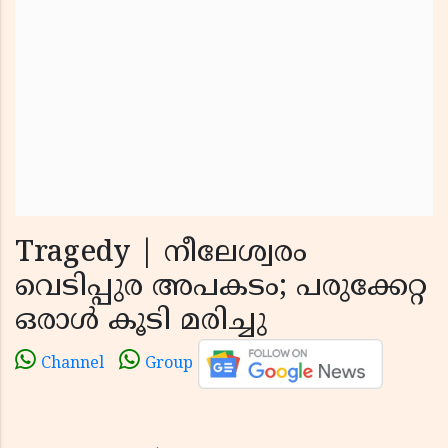
Tragedy | നീലേശ്വരം
വെടിപ്പുര അപകടം; പരുക്കേറ്റ
ഒരാള്‍ കൂടി മരിച്ചു
Channel
Group