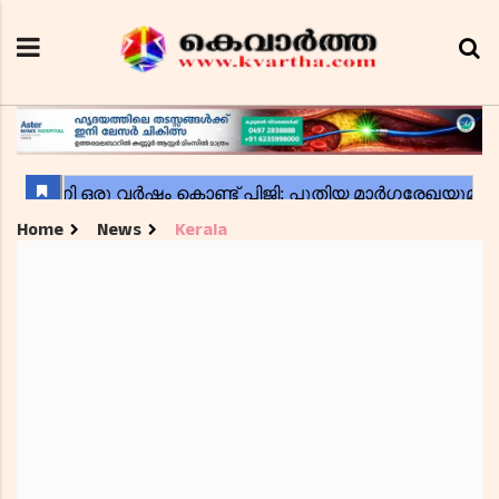
Home
News
Kerala