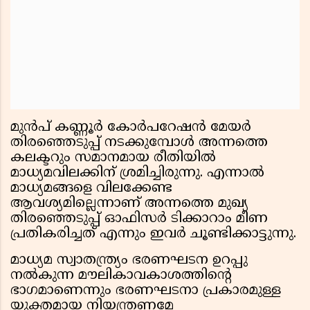
മുന്‍പ് കണ്ണൂര്‍ കോര്‍പറേഷന്‍ മേയര്‍
തിരഞ്ഞെടുപ്പ് നടക്കുമ്പോള്‍ അന്നത്തെ
കലക്ടറും സമാനമായ രീതിയില്‍
മാധ്യമവിലക്കിന് ശ്രമിച്ചിരുന്നു. എന്നാല്‍
മാധ്യമങ്ങളെ വിലക്കേണ്ട
ആവശ്യമില്ലെന്നാണ് അന്നത്തെ മുഖ്യ
തിരഞ്ഞെടുപ്പ് ഓഫിസര്‍ ടിക്കാറാം മീണ
പ്രതികരിച്ചത് എന്നും ഇവര്‍ ചൂണ്ടിക്കാട്ടുന്നു.
മാധ്യമ സ്വാതന്ത്ര്യം ഭരണഘടന ഉറപ്പു
നല്‍കുന്ന മൗലികാവകാശത്തിന്റെ
ഭാഗമാണെന്നും ഭരണഘടനാ പ്രകാരമുള്ള
യുക്തമായ നിയന്ത്രണമേ