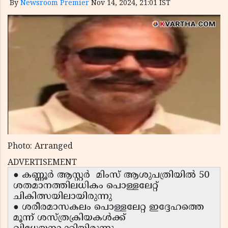
By
Newsroom Premier
Nov 14, 2024, 21:01 IST
Photo: Arranged
ADVERTISEMENT
● കണ്ണൂര്‍ ആസ്റ്റര്‍ മിംസ് ആശുപത്രിയില്‍ 50
ശതമാനത്തിലധികം പൊള്ളലേറ്റ്
ചികിത്സയിലായിരുന്നു
● ശരീരമാസകലം പൊള്ളലേറ്റ ഇദ്ദേഹത്തെ
മൂന്ന് ശസ്ത്രക്രിയകള്‍ക്ക്