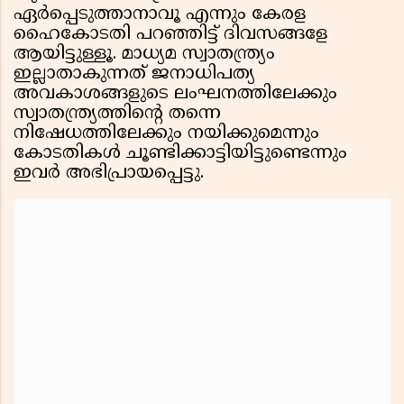
ഏര്‍പ്പെടുത്താനാവൂ എന്നും കേരള
ഹൈകോടതി പറഞ്ഞിട്ട് ദിവസങ്ങളേ
ആയിട്ടുള്ളൂ. മാധ്യമ സ്വാതന്ത്ര്യം
ഇല്ലാതാകുന്നത് ജനാധിപത്യ
അവകാശങ്ങളുടെ ലംഘനത്തിലേക്കും
സ്വാതന്ത്ര്യത്തിന്റെ തന്നെ
നിഷേധത്തിലേക്കും നയിക്കുമെന്നും
കോടതികള്‍ ചൂണ്ടിക്കാട്ടിയിട്ടുണ്ടെന്നും
ഇവര്‍ അഭിപ്രായപ്പെട്ടു.