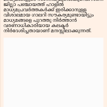
ജില്ലാ പഞ്ചായത്ത് ഹാളില്‍
മാധ്യമപ്രവര്‍ത്തകര്‍ക്ക് ഇരിക്കാനുള്ള
വിശാലമായ ഗാലറി സൗകര്യമുണ്ടായിട്ടും
മാധ്യമങ്ങളെ പുറത്തു നിര്‍ത്താന്‍
വരണാധികാരിയായ കലക്ടര്‍
നിര്‍ദേശിച്ചതായാണ് മനസ്സിലാക്കുന്നത്.