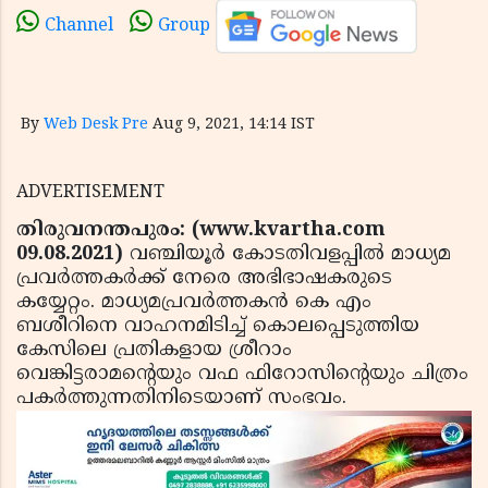
Channel
Group
By
Web Desk Pre
Aug 9, 2021, 14:14 IST
ADVERTISEMENT
തിരുവനന്തപുരം: (www.kvartha.com
09.08.2021)
വഞ്ചിയൂര്‍ കോടതിവളപ്പില്‍ മാധ്യമ
പ്രവര്‍ത്തകര്‍ക്ക് നേരെ അഭിഭാഷകരുടെ
കയ്യേറ്റം. മാധ്യമപ്രവര്‍ത്തകന്‍ കെ എം
ബശീറിനെ വാഹനമിടിച്ച് കൊലപ്പെടുത്തിയ
കേസിലെ പ്രതികളായ ശ്രീറാം
വെങ്കിട്ടരാമന്റെയും വഫ ഫിറോസിന്റെയും ചിത്രം
പകര്‍ത്തുന്നതിനിടെയാണ് സംഭവം.