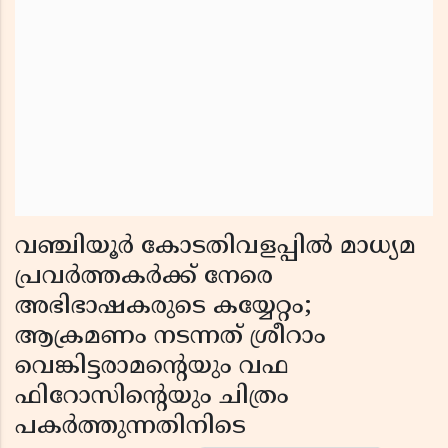
വഞ്ചിയൂര്‍ കോടതിവളപ്പില്‍ മാധ്യമ
പ്രവര്‍ത്തകര്‍ക്ക് നേരെ
അഭിഭാഷകരുടെ കയ്യേറ്റം;
ആക്രമണം നടന്നത് ശ്രീറാം
വെങ്കിട്ടരാമന്റെയും വഫ
ഫിറോസിന്റെയും ചിത്രം
പകര്‍ത്തുന്നതിനിടെ