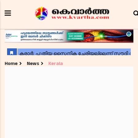
Home
News
Kerala