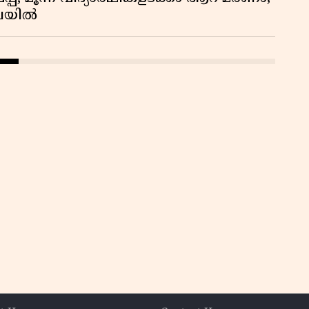
ിലയിൽ