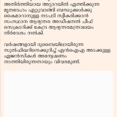
അതിര്‍ത്തിയായ അട്ടാറയില്‍ എത്തിക്കുന്ന
മൃതദേഹം ഏറ്റുവാങ്ങി ബന്ധുക്കള്‍ക്കു
കൈമാറാനുള്ള നടപടി സ്വീകരിക്കാന്‍
സംസ്ഥാന ആഭ്യന്തര അഡീഷനല്‍ ചീഫ്
സെക്രടറിക്ക് കേന്ദ്ര ആഭ്യന്തരമന്ത്രാലയം
നിര്‍ദേശം നല്‍കി.
വര്‍ഷങ്ങളായി ദുബൈയിലായിരുന്ന
സുൽഫിഖറിനെക്കുറിച്ച് എന്‍ഐഎ അടക്കുള്ള
ഏജന്‍സികള്‍ അന്വേഷണം
നടത്തിയിരുന്നതായും വിവരമുണ്ട്.