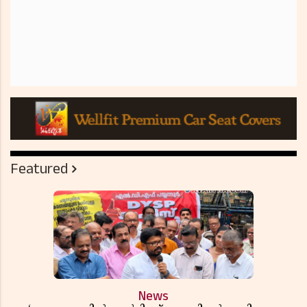
Featured
News