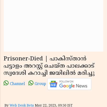
Prisoner-Died | പാകിസ്താന്‍
പട്ടാളം അറസ്റ്റ് ചെയ്ത പാലക്കാട്
സ്വദേശി കറാച്ചി ജയിലില്‍ മരിച്ചു
Channel
Group
By
Web Desk Beta
May 22, 2023, 09:50 IST