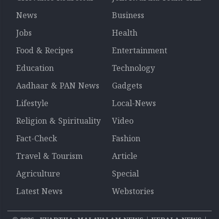
News
Business
Jobs
Health
Food & Recipes
Entertainment
Education
Technology
Aadhaar & PAN News
Gadgets
Lifestyle
Local-News
Religion & Spirituality
Video
Fact-Check
Fashion
Travel & Tourism
Article
Agriculture
Special
Latest News
Webstories