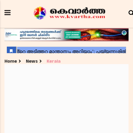
Home
News
Kerala