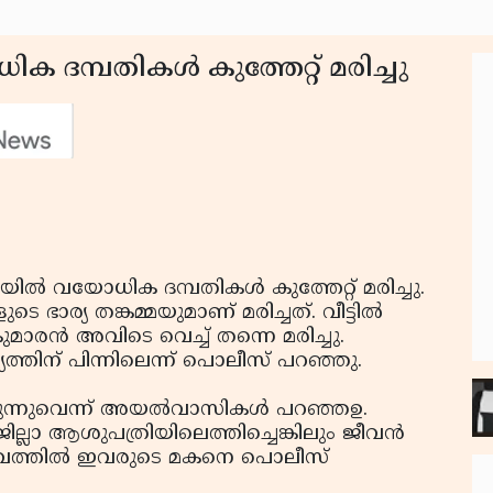
ക ദമ്പതികള്‍ കുത്തേറ്റ് മരിച്ചു
യില്‍ വയോധിക ദമ്പതികള്‍ കുത്തേറ്റ് മരിച്ചു.
ഭാര്യ തങ്കമ്മയുമാണ് മരിച്ചത്. വീട്ടില്‍
കുമാരന്‍ അവിടെ വെച്ച് തന്നെ മരിച്ചു.
്തിന് പിന്നിലെന്ന് പൊലീസ് പറഞ്ഞു.
്ചിരുന്നുവെന്ന് അയല്‍വാസികള്‍ പറഞ്ഞഉ.
ല്ലാ ആശുപത്രിയിലെത്തിച്ചെങ്കിലും ജീവന്‍
ഭവത്തില്‍ ഇവരുടെ മകനെ പൊലീസ്