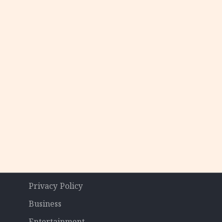
Privacy Policy
Business