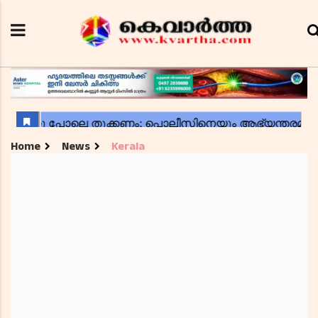
Home
News
Kerala