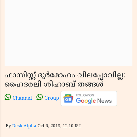
ഫാസിസ്റ്റ് ദുര്‍മോഹം വിലപ്പോവില്ല:
ഹൈദരലി ശിഹാബ് തങ്ങള്‍
Channel
Group
By
Desk Alpha
Oct 6, 2013, 12:10 IST