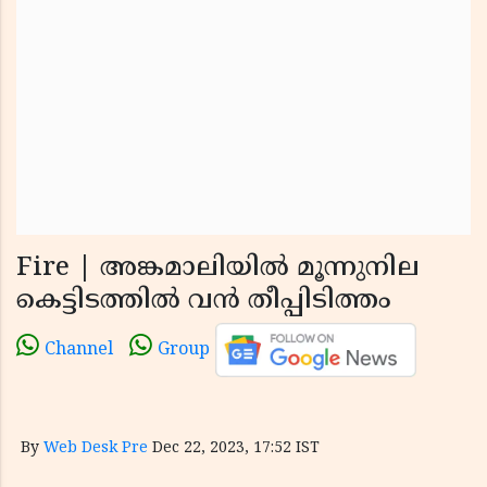
Fire | അങ്കമാലിയില്‍ മൂന്നുനില
കെട്ടിടത്തില്‍ വന്‍ തീപ്പിടിത്തം
Channel
Group
By
Web Desk Pre
Dec 22, 2023, 17:52 IST