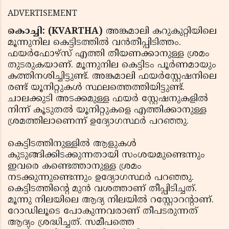
ADVERTISEMENT
കൊച്ചി: (KVARTHA)
അങ്കമാലി കറുകുറ്റിയിലെ
മൂന്നുനില കെട്ടിടത്തില്‍ വന്‍തീപ്പിടിത്തം.
ഫയര്‍ഫോഴ്‌സ് എത്തി തീയണക്കാനുള്ള ശ്രമം
തുടരുകയാണ്. മൂന്നുനില കെട്ടിടം പൂര്‍ണമായും
കത്തിനശിച്ചിട്ടുണ്ട്. അങ്കമാലി ഫയര്‍‌സ്റ്റേഷനിലെ
രണ്ട് യൂനിറ്റുകള്‍ സ്ഥലത്തെത്തിയിട്ടുണ്ട്.
ചാലക്കുടി അടക്കമുള്ള ഫയര്‍ സ്റ്റേഷനുകളില്‍
നിന്ന് കൂടുതല്‍ യൂനിറ്റുകളെ എത്തിക്കാനുള്ള
ശ്രമത്തിലാണെന്ന് ഉദ്യോഗസ്ഥര്‍ പറഞ്ഞു.
കെട്ടിടത്തിനുള്ളില്‍ ആളുകള്‍
കുടുങ്ങിക്കിടക്കുന്നതായി സംശയമുണ്ടെന്നും
ഇവരെ കണ്ടെത്താനുള്ള ശ്രമം
നടക്കുന്നുണ്ടെന്നും ഉദ്യോഗസ്ഥര്‍ പറഞ്ഞു.
കെട്ടിടത്തിന്റെ മുന്‍ വശത്താണ് തീപ്പിടിച്ചത്.
മൂന്നു നിലയിലെ ആദ്യ നിലയില്‍ റസ്റ്റോറന്റാണ്.
റോഡിലൂടെ പോകുന്നവരാണ് തീപടരുന്നത്
ആദ്യം ശ്രദ്ധിച്ചത്. സമീപത്തെ