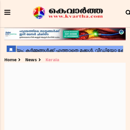
Home
News
Kerala