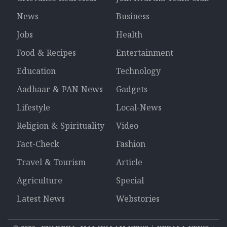
News
Business
Jobs
Health
Food & Recipes
Entertainment
Education
Technology
Aadhaar & PAN News
Gadgets
Lifestyle
Local-News
Religion & Spirituality
Video
Fact-Check
Fashion
Travel & Tourism
Article
Agriculture
Special
Latest News
Webstories