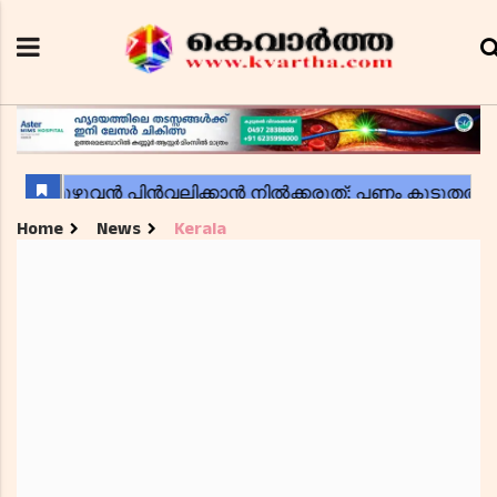
Home
News
Kerala