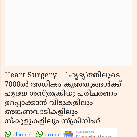
Heart Surgery | 'ഹൃദ്യ'ത്തിലൂടെ
7000ല്‍ അധികം കുഞ്ഞുങ്ങള്‍ക്ക്
ഹൃദയ ശസ്ത്രക്രിയ; പരിചരണം
ഉറപ്പാക്കാന്‍ വീടുകളിലും
അങ്കണവാടികളിലും
സ്‌കൂളുകളിലും സ്‌ക്രീനിംഗ്
Channel
Group