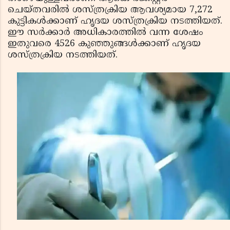
ചെയ്തവരില്‍ ശസ്ത്രക്രിയ ആവശ്യമായ 7,272
കുട്ടികള്‍ക്കാണ് ഹൃദയ ശസ്ത്രക്രിയ നടത്തിയത്.
ഈ സര്‍ക്കാര്‍ അധികാരത്തില്‍ വന്ന ശേഷം
ഇതുവരെ 4526 കുഞ്ഞുങ്ങള്‍ക്കാണ് ഹൃദയ
ശസ്ത്രക്രിയ നടത്തിയത്.