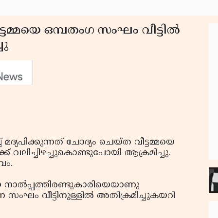
്ടമ്മയെ ഒമ്പതംഗ സംഘം വീട്ടില്‍
ചു
ച്ച് മദ്യപിക്കുന്നത് ചോദ്യം ചെയ്ത വീട്ടമ്മയെ
് വലിച്ചിഴച്ചുകൊണ്ടുപോയി ആക്രമിച്ചു.
വം.
ായ നാല്‍പ്പത്തിരണ്ടുകാരിയെയാണു
സംഘം വീട്ടിനുള്ളില്‍ അതിക്രമിച്ചുകയറി