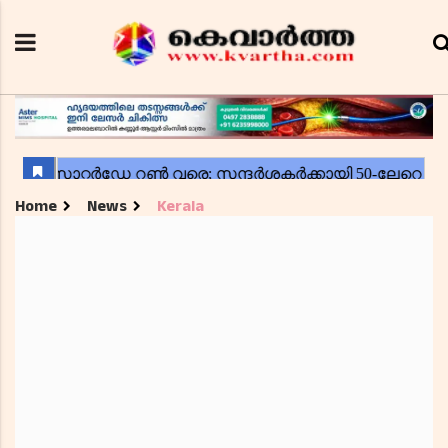
Home
News
Kerala