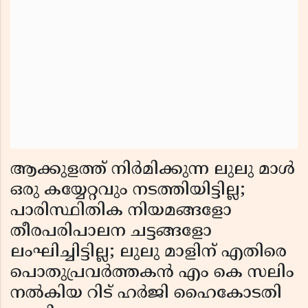
ആക്കുളത്ത് നിര്‍മിക്കുന്ന ലുലു മാള്‍
ഒരു കയ്യേറ്റവും നടത്തിയിട്ടില്ല;
പാരിസ്ഥിതിക നിയമങ്ങളോ
തീരപരിപാലന ചട്ടങ്ങളോ
ലംഘിച്ചിട്ടില്ല; ലുലു മാളിന് എതിരെ
പൊതുപ്രവര്‍ത്തകന്‍ എം കെ സലിം
നല്‍കിയ റിട് ഹര്‍ജി ഹൈകോടതി