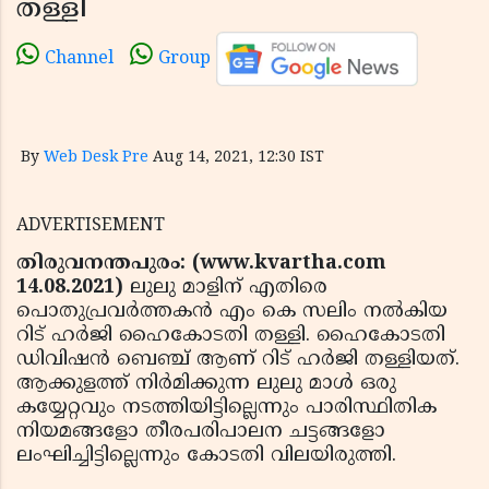
തള്ളി
Channel
Group
By
Web Desk Pre
Aug 14, 2021, 12:30 IST
ADVERTISEMENT
തിരുവനന്തപുരം: (www.kvartha.com
14.08.2021)
ലുലു മാളിന് എതിരെ
പൊതുപ്രവര്‍ത്തകന്‍ എം കെ സലിം നല്‍കിയ
റിട് ഹര്‍ജി ഹൈകോടതി തള്ളി. ഹൈകോടതി
ഡിവിഷന്‍ ബെഞ്ച് ആണ് റിട് ഹര്‍ജി തള്ളിയത്.
ആക്കുളത്ത് നിര്‍മിക്കുന്ന ലുലു മാള്‍ ഒരു
കയ്യേറ്റവും നടത്തിയിട്ടില്ലെന്നും പാരിസ്ഥിതിക
നിയമങ്ങളോ തീരപരിപാലന ചട്ടങ്ങളോ
ലംഘിച്ചിട്ടില്ലെന്നും കോടതി വിലയിരുത്തി.