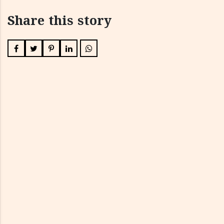
Share this story