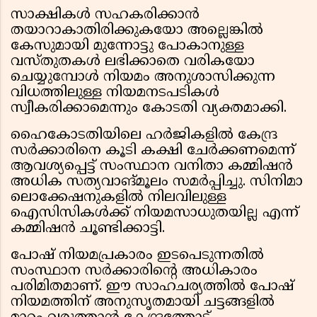
സാക്ഷികള്‍ സഹകരിക്കാന്‍
തയാറാകാതിരിക്കുകയോ അല്ലെങ്കില്‍
കേസുമായി മുന്നോട്ടു പോകാനുള്ള
വസ്തുതകള്‍ ലഭിക്കാതെ വരികയോ
ചെയ്യുമ്പോള്‍ നിയമം അനുശാസിക്കുന്ന
വിധത്തിലുള്ള നിയമനടപടികള്‍
സ്വീകരിക്കാമെന്നും കോടതി വ്യക്തമാക്കി.
ഹൈകോടതിയിലെ ഹര്‍ജികളില്‍ കേന്ദ്ര
സര്‍ക്കാരിനെ കൂടി കക്ഷി ചേര്‍ക്കണമെന്ന്
ആവശ്യപ്പെട്ട് സംസ്ഥാന വനിതാ കമ്മിഷന്‍
അധിക സത്യവാങ്മൂലം സമര്‍പ്പിച്ചു. സിനിമാ
ലൊക്കേഷനുകളില്‍ നിലവിലുള്ള
ഐസിസികള്‍ക്ക് നിയമസാധുതയില്ല എന്ന്
കമ്മിഷന്‍ ചൂണ്ടിക്കാട്ടി.
പോഷ് നിയമപ്രകാരം ഇടപെടുന്നതില്‍
സംസ്ഥാന സര്‍ക്കാരിന്റെ അധികാരം
പരിമിതമാണ്. ഈ സാഹചര്യത്തില്‍ പോഷ്
നിയമത്തിന് അനുസൃതമായി ചട്ടങ്ങളില്‍