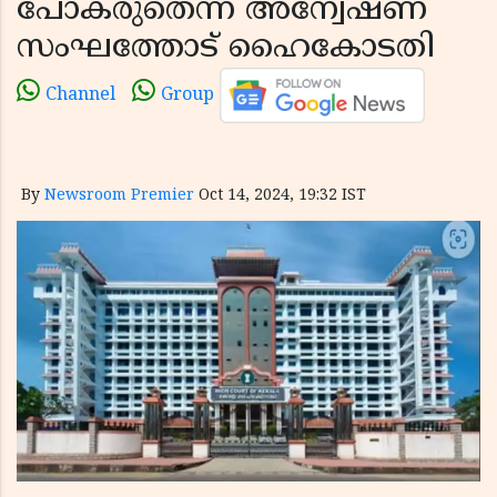
പോകരുതെന്ന് അന്വേഷണ
സംഘത്തോട് ഹൈകോടതി
Channel
Group
By
Newsroom Premier
Oct 14, 2024, 19:32 IST