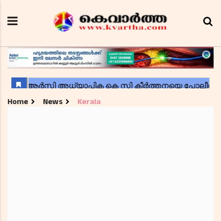
Home
News
Kerala