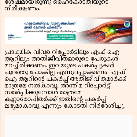
ശേഷമായിരുന്നു ഹൈകോടതിയുടെ
നിരീക്ഷണം.
പ്രാഥമിക വിവര റിപ്പോര്‍ട്ടിലും എഫ് ഐ
ആറിലും അതിജീവിതമാരുടെ പേരുകള്‍
മറച്ചിരിക്കണം. ഇവയുടെ പകര്‍പ്പുകള്‍
പുറത്തു പോകില്ല എന്നുറപ്പാക്കണം. എഫ്
ഐ ആറിന്റെ പകര്‍പ്പ് അതിജീവിതമാര്‍ക്ക്
മാത്രമേ നല്‍കാവൂ. അന്തിമ റിപ്പോര്‍ട്ട്
സമര്‍പ്പിക്കുമ്പോള്‍ മാത്രമേ
കുറ്റാരോപിതര്‍ക്ക് ഇതിന്റെ പകര്‍പ്പ്
ലഭ്യമാകാവൂ എന്നും കോടതി നിര്‍ദേശിച്ചു.