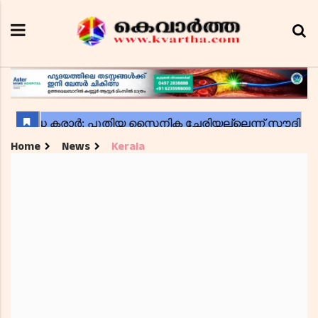
Home
News
Kerala