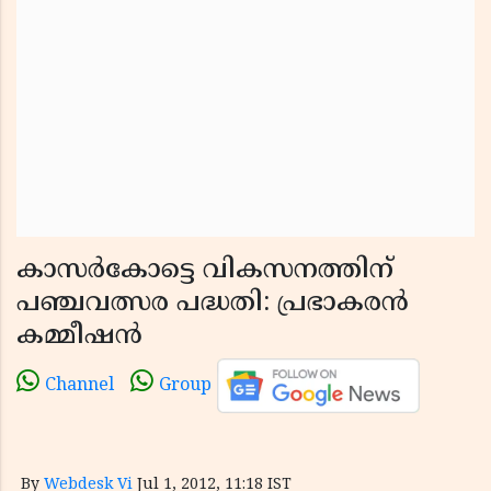
കാസര്‍കോട്ടെ വികസനത്തിന്
പഞ്ചവത്സര പദ്ധതി: പ്രഭാകരന്‍
കമ്മീഷന്‍
Channel
Group
By
Webdesk Vi
Jul 1, 2012, 11:18 IST