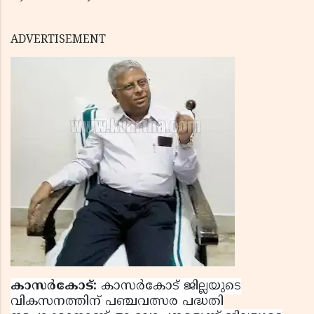
ADVERTISEMENT
കാസര്‍കോട്:
കാസര്‍കോട് ജില്ലയുടെ
വികസനത്തിന് പഞ്ചവത്സര പദ്ധതി