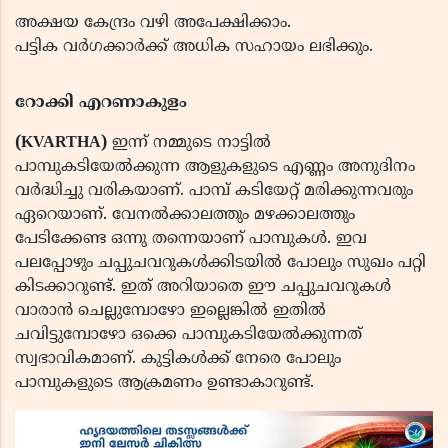
അക്ഷയ കേന്ദ്രം വഴി അപേക്ഷിക്കാം.
പട്ടിക വർഗക്കാർക്ക് അധിക സഹായം ലഭിക്കും.
റോക്കി എറണാകുളം
(KVARTHA)
ഇന്ന് നമ്മുടെ നാട്ടിൽ
പാമ്പുകടിയേൽക്കുന്ന ആളുകളുടെ എണ്ണം അനുദിനം
വർദ്ധിച്ചു വരികയാണ്. പാമ്പ് കടിയേറ്റ് മരിക്കുന്നവരും
ഏറെയാണ്. വേനൽക്കാലത്തും മഴക്കാലത്തും
പേടിക്കേണ്ട ഒന്നു തന്നെയാണ് പാമ്പുകൾ. ഇവ
പലപ്പോഴും ചപ്പുചവറുകൾക്കിടയിൽ പോലും സുഖം പറ്റി
കിടക്കാറുണ്ട്. ഇത് അറിയാതെ ഈ ചപ്പുചവറുകൾ
വാരാൻ ചെല്ലുമ്പോഴോ ഇല്ലെങ്കിൽ ഇതിൽ
ചവിട്ടുമ്പോഴോ ഒക്കെ പാമ്പുകടിയേൽക്കുന്നത്
സ്വഭാവികമാണ്. കുട്ടികൾക്ക് നേരെ പോലും
പാമ്പുകളുടെ ആക്രമണം ഉണ്ടാകാറുണ്ട്.