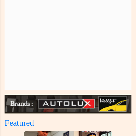
Featured