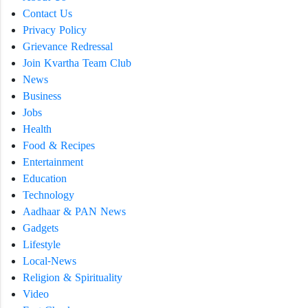
Contact Us
Privacy Policy
Grievance Redressal
Join Kvartha Team Club
News
Business
Jobs
Health
Food & Recipes
Entertainment
Education
Technology
Aadhaar & PAN News
Gadgets
Lifestyle
Local-News
Religion & Spirituality
Video