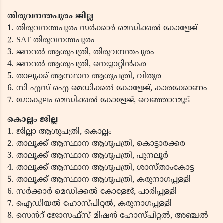
തിരുവനന്തപുരം ജില്ല
1. തിരുവനന്തപുരം സർക്കാർ മെഡിക്കൽ കോളേജ്
2. SAT തിരുവനന്തപുരം
3. ജനറൽ ആശുപത്രി, തിരുവനന്തപുരം
4. ജനറൽ ആശുപത്രി, നെയ്യാറ്റിൻകര
5. താലൂക്ക് ആസ്ഥാന ആശുപത്രി, വിതുര
6. സി എസ് ഐ മെഡിക്കൽ കോളേജ്, കാരക്കോണം
7. ഗോകുലം മെഡിക്കൽ കോളേജ്, വെഞ്ഞാറമൂട്
കൊല്ലം ജില്ല
1. ജില്ലാ ആശുപത്രി, കൊല്ലം
2. താലൂക്ക് ആസ്ഥാന ആശുപത്രി, കൊട്ടാരക്കര
3. താലൂക്ക് ആസ്ഥാന ആശുപത്രി, പുനലൂർ
4. താലൂക്ക് ആസ്ഥാന ആശുപത്രി, ശാസ്താംകോട്ട
5. താലൂക്ക് ആസ്ഥാന ആശുപത്രി, കരുനാഗപ്പള്ളി
6. സർക്കാർ മെഡിക്കൽ കോളേജ്, പാരിപ്പള്ളി
7. ഐഡിയൽ ഹോസ്പിറ്റൽ, കരുനാഗപ്പള്ളി
8. സെൻറ് ജോസഫ്സ് മിഷൻ ഹോസ്പിറ്റൽ, അഞ്ചൽ