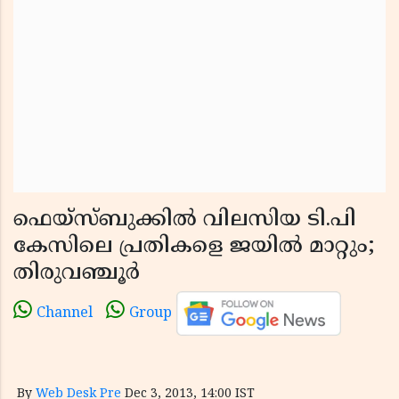
ഫെയ്‌സ്ബുക്കില്‍ വിലസിയ ടി.പി
കേസിലെ പ്രതികളെ ജയില്‍ മാറ്റും;
തിരുവഞ്ചൂര്‍
Channel
Group
By
Web Desk Pre
Dec 3, 2013, 14:00 IST