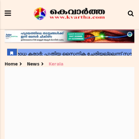
Home
News
Kerala