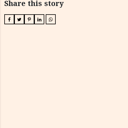
Share this story