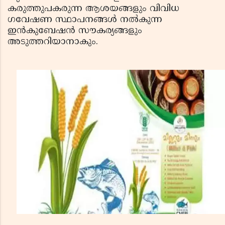
കരുത്തുപകരുന്ന ആശയങ്ങളും വിവിധ
ഗവേഷണ സ്ഥാപനങ്ങള്‍ നല്‍കുന്ന
ഇന്‍കുബേഷന്‍ സൗകര്യങ്ങളും
അടുത്തറിയാനാകും.