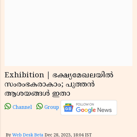
Exhibition | ഭക്ഷ്യമേഖലയില്‍
സംരംഭകരാകാം; പുത്തന്‍
ആശയങ്ങള്‍ ഇതാ
Channel
Group
By
Web Desk Beta
Dec 28, 2023, 18:04 IST