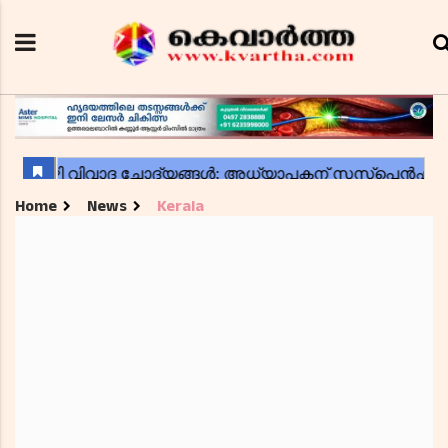
Home
News
Kerala