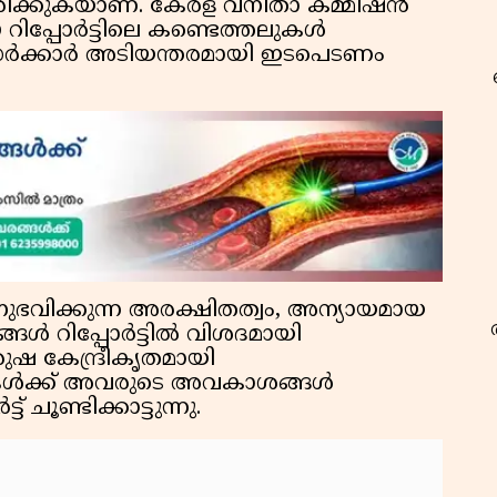
ിരിക്കുകയാണ്. കേരള വനിതാ കമ്മീഷന്‍
പ്പോര്‍ട്ടിലെ കണ്ടെത്തലുകള്‍
‍ക്കാര്‍ അടിയന്തരമായി ഇടപെടണം
നുഭവിക്കുന്ന അരക്ഷിതത്വം, അന്യായമായ
്‍ റിപ്പോര്‍ട്ടില്‍ വിശദമായി
ുരുഷ കേന്ദ്രീകൃതമായി
കള്‍ക്ക് അവരുടെ അവകാശങ്ങള്‍
ട് ചൂണ്ടിക്കാട്ടുന്നു.