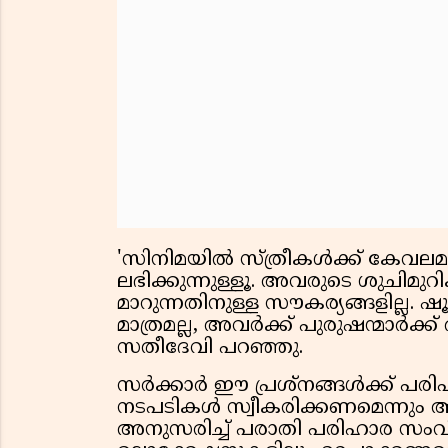
'സിനിമയില്‍ സ്ത്രീകള്‍ക്ക് കേവല
ലഭിക്കുന്നുള്ളൂ. അവരുടെ ശുചിമു
മാറുന്നതിനുള്ള സൗകര്യങ്ങളില്ല. 
മാത്രമല്ല, അവര്‍ക്ക് പുരുഷന്മാര്‍ക്
സതീദേവി പറഞ്ഞു.
സര്‍ക്കാര്‍ ഈ പ്രശ്നങ്ങള്‍ക്ക്
നടപടികള്‍ സ്വീകരിക്കണമെന്നും അവ
അനുസരിച്ച് പരാതി പരിഹാര സംവിധാ