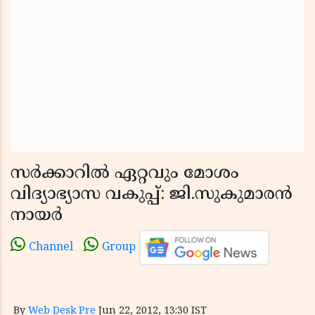
സര്‍ക്കാറില്‍ ഏറ്റവും മോശം
വിദ്യാഭ്യാസ വകുപ്പ്: ജി.സുകുമാരന്‍
നായര്‍
Channel
Group
By
Web Desk Pre
Jun 22, 2012, 13:30 IST