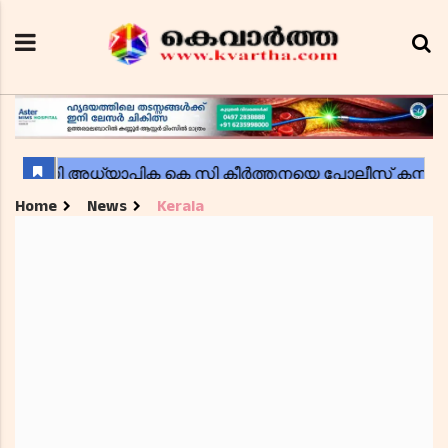
Home
News
Kerala