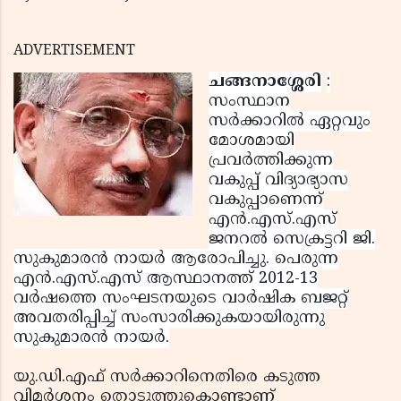
ADVERTISEMENT
ചങ്ങനാശ്ശേരി
:
സംസ്ഥാന
സര്‍ക്കാറില്‍ ഏറ്റവും
മോശമായി
പ്രവര്‍ത്തിക്കുന്ന
വകുപ്പ് വിദ്യാഭ്യാസ
വകുപ്പാണെന്ന്
എന്‍.എസ്.എസ്
ജനറല്‍ സെക്രട്ടറി ജി.
സുകുമാരന്‍ നായര്‍ ആരോപിച്ചു. പെരുന്ന
എന്‍.എസ്.എസ് ആസ്ഥാനത്ത് 2012-13
വര്‍ഷത്തെ സംഘടനയുടെ വാര്‍ഷിക ബജറ്റ്
അവതരിപ്പിച്ച് സംസാരിക്കുകയായിരുന്നു
സുകുമാരന്‍ നായര്‍.
യു.ഡി.എഫ് സര്‍ക്കാറിനെതിരെ കടുത്ത
വിമര്‍ശനം തൊടുത്തുകൊണ്ടാണ്